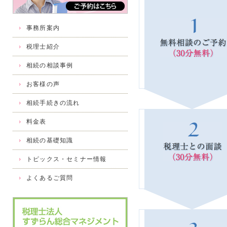
事務所案内
税理士紹介
相続の相談事例
お客様の声
相続手続きの流れ
料金表
相続の基礎知識
トピックス・セミナー情報
よくあるご質問