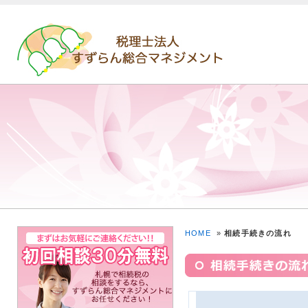
HOME
»
相続手続きの流れ